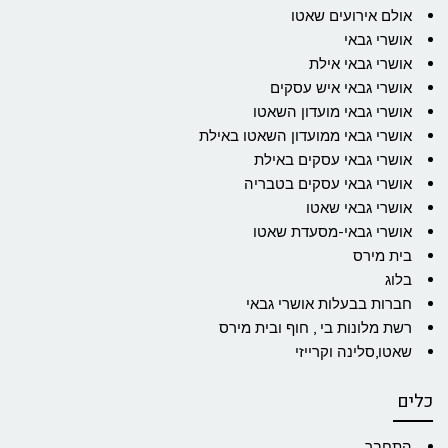
אולם אירועים שאטו
אושרי גבאי
אושרי גבאי אילת
אושרי גבאי איש עסקים
אושרי גבאי מועדון השאטו
אושרי גבאי ממועדון השאטו באילת
אושרי גבאי עסקים באילת
אושרי גבאי עסקים בטבריה
אושרי גבאי שאטו
אושרי גבאי-מסעדת שאטו
בית מירס
בלוג
חברות בבעלות אושרי גבאי
רשת מלונות בי , חוף ובית מירס
שאטו,סלינה וקרייזי
כלים
התחבר