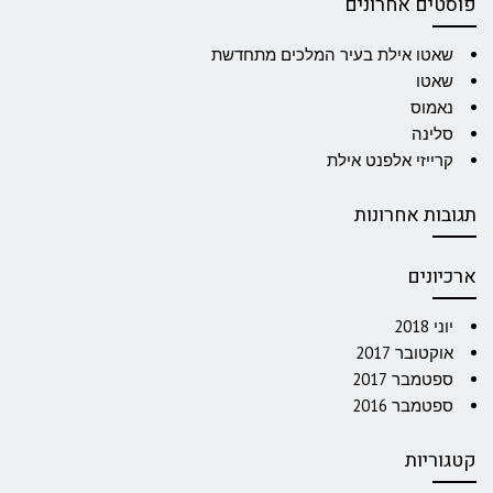
פוסטים אחרונים
שאטו אילת בעיר המלכים מתחדשת
שאטו
נאמוס
סלינה
קרייזי אלפנט אילת
תגובות אחרונות
ארכיונים
יוני 2018
אוקטובר 2017
ספטמבר 2017
ספטמבר 2016
קטגוריות