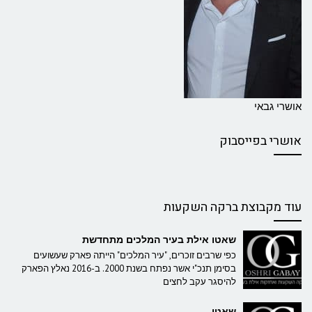
אושרי גבאי
אושרי בפייסבוק
עוד מקבוצת ברקה השקעות
שאטו אילת בעיר המלכים מתחדשת
כפי שרבים זוכרים, "עיר המלכים" הייתה פארק שעשועים
בסימן תנכ"י אשר נפתח בשנת 2000. ב-2016 נאלץ הפארק
להיסגר עקב לחצים
שאטו