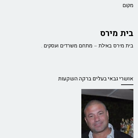
מקום
בית מירס
בית מירס באילת – מתחם משרדים ועסקים .
אושרי גבאי בעלים ברקה השקעות